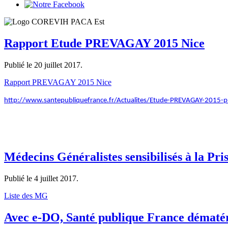
Rapport Etude PREVAGAY 2015 Nice
Publié le
20 juillet 2017
.
Rapport PREVAGAY 2015 Nice
http://www.santepubliquefrance.fr/Actualites/Etude-PREVAGAY-2015-pre
Médecins Généralistes sensibilisés à la Pr
Publié le
4 juillet 2017
.
Liste des MG
Avec e-DO, Santé publique France dématéri