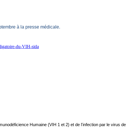
tembre à la presse médicale.
ligatoire-du-VIH-sida
mmunodéficience Humaine (VIH 1 et 2) et de l'infection par le virus de