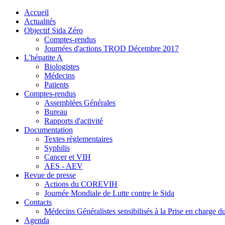
précédente
précédent
suivante
suivant
Accueil
Actualités
Objectif Sida Zéro
Comptes-rendus
Journées d'actions TROD Décembre 2017
L'hépatite A
Biologistes
Médecins
Patients
Comptes-rendus
Assemblées Générales
Bureau
Rapports d'activité
Documentation
Textes règlementaires
Syphilis
Cancer et VIH
AES - AEV
Revue de presse
Actions du COREVIH
Journée Mondiale de Lutte contre le Sida
Contacts
Médecins Généralistes sensibilisés à la Prise en charge 
Agenda