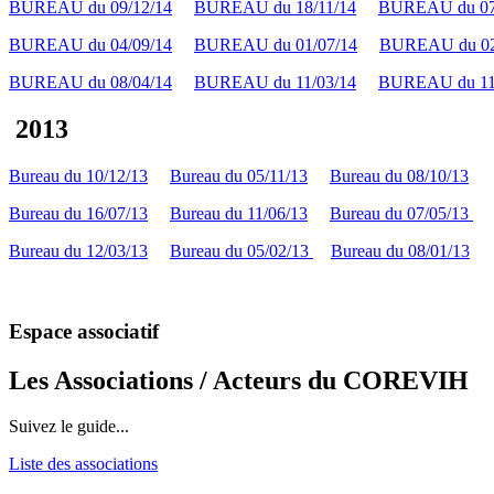
BUREAU du 09/12/14
BUREAU du 18/11/14
BUREAU du 07
BUREAU du 04/09/14
BUREAU du 01/07/14
BUREAU du 02
BUREAU du 08/04/14
BUREAU du 11/03/14
BUREAU du 11
2013
Bureau du 10/12/13
Bureau du 05/11/13
Bureau du 08/10/13
Bureau du 16/07/13
Bureau du 11/06/13
Bureau du 07/05/13
Bureau du 12/03/13
Bureau du 05/02/13
Bureau du 08/01/13
Espace associatif
Les Associations / Acteurs du COREVIH
Suivez le guide...
Liste des associations