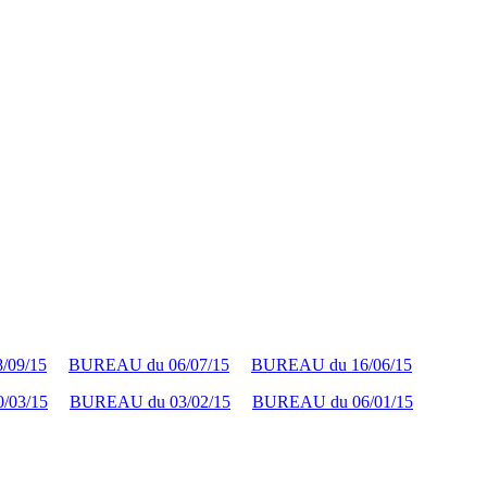
/09/15
BUREAU du 06/07/15
BUREAU du 16/06/15
/03/15
BUREAU du 03/02/15
BUREAU du 06/01/15