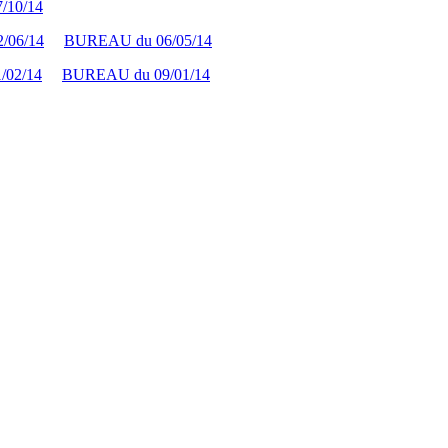
/10/14
/06/14
BUREAU du 06/05/14
/02/14
BUREAU du 09/01/14