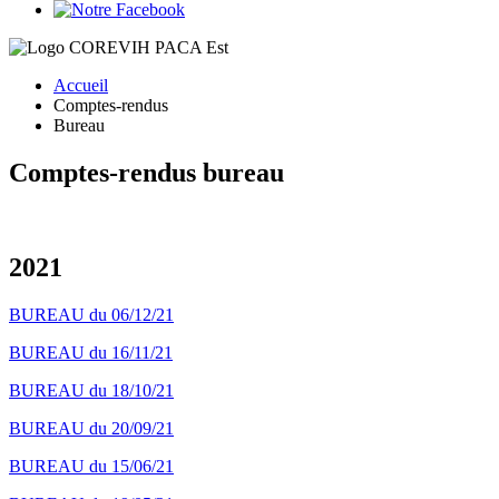
Accueil
Comptes-rendus
Bureau
Comptes-rendus bureau
2021
BUREAU du 06/12/21
BUREAU du 16/11/21
BUREAU du 18/10/21
BUREAU du 20/09/21
BUREAU du 15/06/21