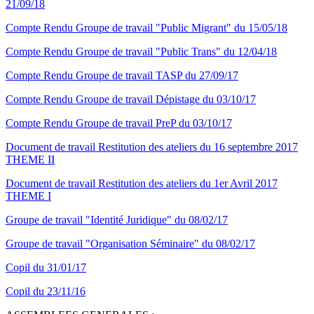
21/09/18
Compte Rendu Groupe de travail "Public Migrant" du 15/05/18
Compte Rendu Groupe de travail "Public Trans" du 12/04/18
Compte Rendu Groupe de travail TASP du 27/09/17
Compte Rendu Groupe de travail Dépistage du 03/10/17
Compte Rendu Groupe de travail PreP du 03/10/17
Document de travail Restitution des ateliers du 16 septembre 2017
THEME II
Document de travail Restitution des ateliers du 1er Avril 2017
THEME I
Groupe de travail "Identité Juridique" du 08/02/17
Groupe de travail "Organisation Séminaire" du 08/02/17
Copil du 31/01/17
Copil du 23/11/16