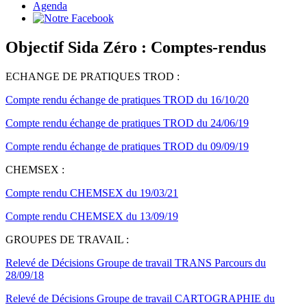
Agenda
Objectif Sida Zéro : Comptes-rendus
ECHANGE DE PRATIQUES TROD :
Compte rendu échange de pratiques TROD du 16/10/20
Compte rendu échange de pratiques TROD du 24/06/19
Compte rendu échange de pratiques TROD du 09/09/19
CHEMSEX :
Compte rendu CHEMSEX du 19/03/21
Compte rendu CHEMSEX du 13/09/19
GROUPES DE TRAVAIL :
Relevé de Décisions Groupe de travail TRANS Parcours du
28/09/18
Relevé de Décisions Groupe de travail CARTOGRAPHIE du