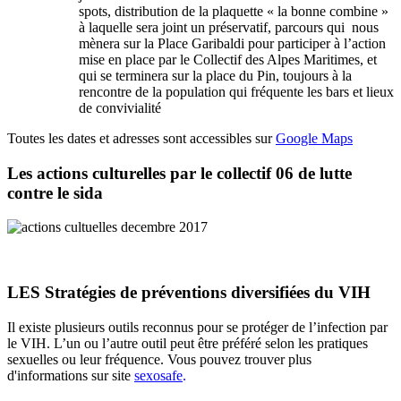
spots, distribution de la plaquette « la bonne combine »
à laquelle sera joint un préservatif, parcours qui nous
mènera sur la Place Garibaldi pour participer à l’action
mise en place par le Collectif des Alpes Maritimes, et
qui se terminera sur la place du Pin, toujours à la
rencontre de la population qui fréquente les bars et lieux
de convivialité
Toutes les dates et adresses sont accessibles sur
Google Maps
Les actions culturelles par le collectif 06 de lutte
contre le sida
LES Stratégies de préventions diversifiées du VIH
Il existe plusieurs outils reconnus pour se protéger de l’infection par
le VIH. L’un ou l’autre outil peut être préféré selon les pratiques
sexuelles ou leur fréquence. Vous pouvez trouver plus
d'informations sur site
sexosafe
.